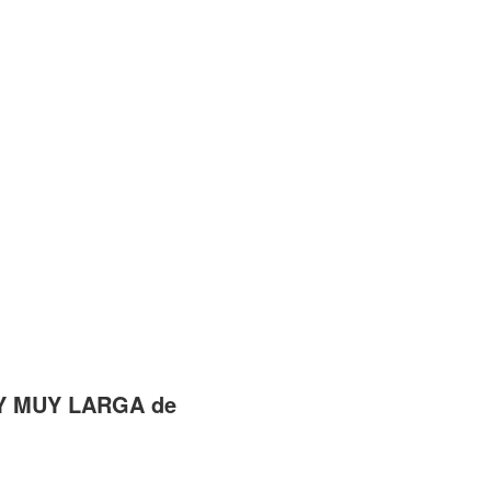
UY MUY LARGA de