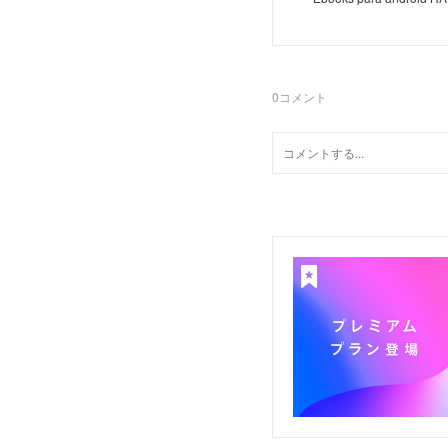
0
コメント