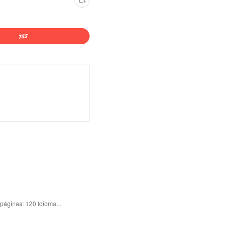
áginas: 120 Idioma...