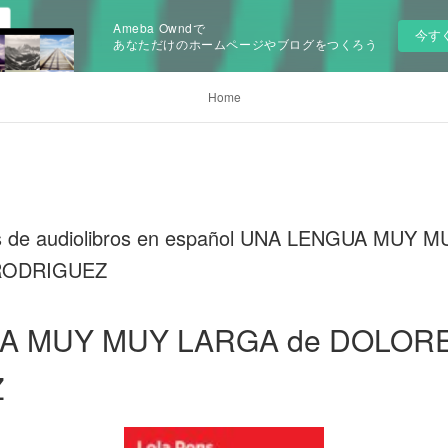
Ameba Owndで
今す
あなただけのホームページやブログをつくろう
Home
as de audiolibros en español UNA LENGUA MUY 
RODRIGUEZ
A MUY MUY LARGA de DOLOR
Z