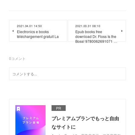
2021.04.01 14:50
2021.03.31 08:10
Electronics e books
Epub books free
téléchargement gratuit La
download Dr. Floss Is the
Boss! 9780062691071 …
0
コメント
PR
プレミアムプランでもっと自由
なサイトに