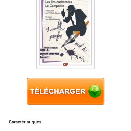
Caractéristiques