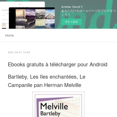
Ameba Owndで
あなただけのホームページやブログをつ
くろう
今すぐ試す
Home
2021.04.01 14:49
Ebooks gratuits à télécharger pour Android
Bartleby, Les Iles enchantées, Le
Campanile pan Herman Melville