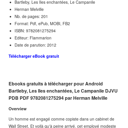
Bartleby, Les Iles enchantées, Le Campanile
Herman Melville
Nb. de pages: 201
Format: Pdf, ePub, MOBI, FB2
ISBN: 9782081275294
Editeur: Flammarion
Date de parution: 2012
Télécharger eBook gratuit
Ebooks gratuits à télécharger pour Android
Bartleby, Les Iles enchantées, Le Campanile DJVU
PDB PDF 9782081275294 par Herman Melville
Overview
Un homme est engagé comme copiste dans un cabinet de
Wall Street. Et voilà qu'à peine arrivé. cet employé modeste